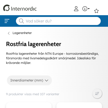
0
Lagerenheter
Rostfria lagerenheter
Rostfria lagerenheter från NTN Europe - korrosionsbeständiga,
försmorda med livsmedelsgodkänt smörjmedel. Idealiska för
krävande miljöer.
Innerdiameter (mm)
9 produkter visas med 107 varianter