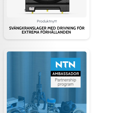
Produktnytt
SVÄNGKRANSLAGER MED DRIVNING FÖR
EXTREMA FÖRHÅLLANDEN