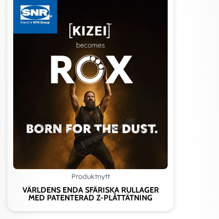
Produktnytt
VÄRLDENS ENDA SFÄRISKA RULLAGER
MED PATENTERAD Z-PLÅTTÄTNING