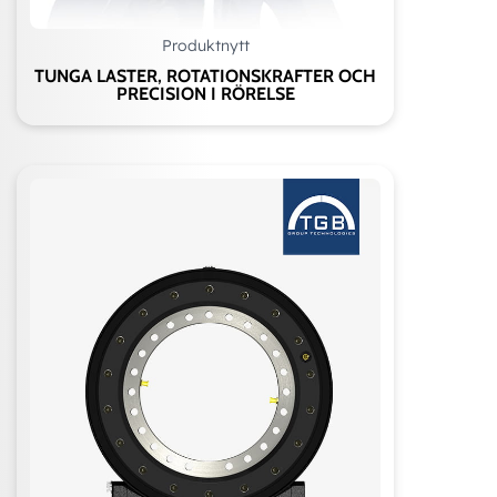
Produktnytt
TUNGA LASTER, ROTATIONSKRAFTER OCH
PRECISION I RÖRELSE