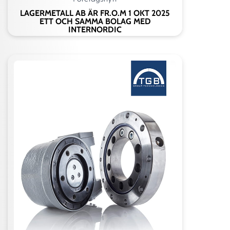
LAGERMETALL AB ÄR FR.O.M 1 OKT 2025
ETT OCH SAMMA BOLAG MED
INTERNORDIC