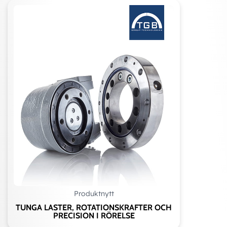
Produktnytt
TUNGA LASTER, ROTATIONSKRAFTER OCH
PRECISION I RÖRELSE