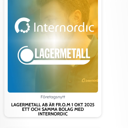
Företagsnytt
LAGERMETALL AB ÄR FR.O.M 1 OKT 2025
ETT OCH SAMMA BOLAG MED
INTERNORDIC