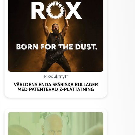
Produktnytt
VÄRLDENS ENDA SFÄRISKA RULLAGER
MED PATENTERAD Z-PLÅTTÄTNING