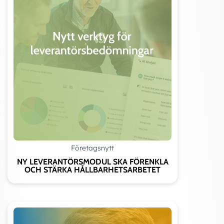
Företagsnytt
NY LEVERANTÖRSMODUL SKA FÖRENKLA
OCH STÄRKA HÅLLBARHETSARBETET