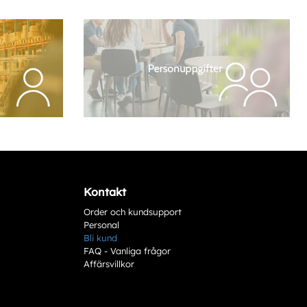
Kontakt
Order och kundsupport
Personal
Bli kund
FAQ - Vanliga frågor
Affärsvillkor