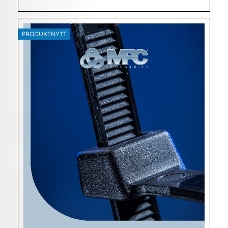
PRODUKTNYTT