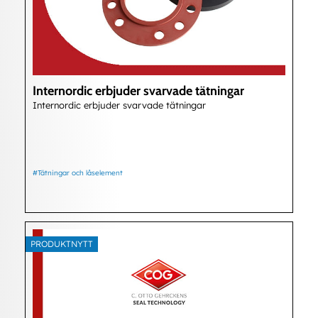
Internordic erbjuder svarvade tätningar
Internordic erbjuder svarvade tätningar
#Tätningar och låselement
PRODUKTNYTT