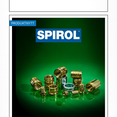
PRODUKTNYTT