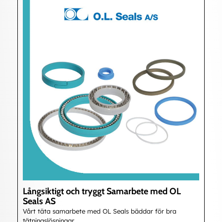
Långsiktigt och tryggt Samarbete med OL
Seals AS
Vårt täta samarbete med OL Seals bäddar för bra
tätningslösningar