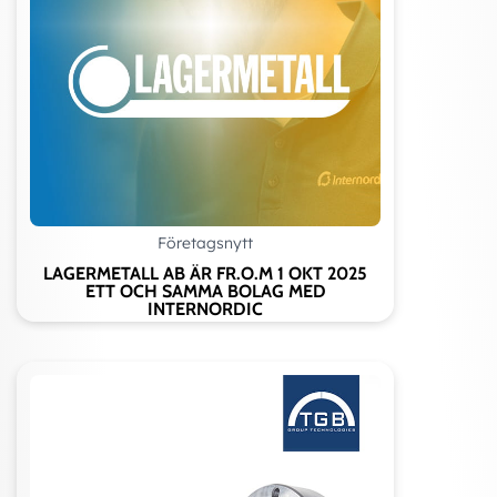
Företagsnytt
LAGERMETALL AB ÄR FR.O.M 1 OKT 2025
ETT OCH SAMMA BOLAG MED
INTERNORDIC