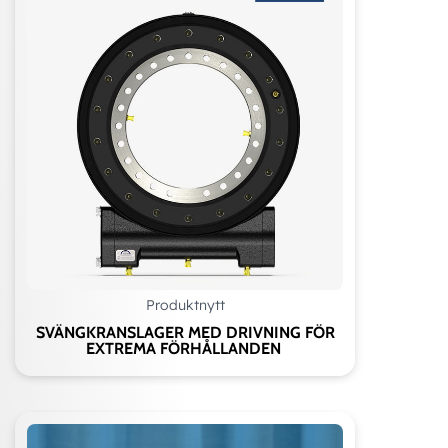
Produktnytt
SVÄNGKRANSLAGER MED DRIVNING FÖR
EXTREMA FÖRHÅLLANDEN