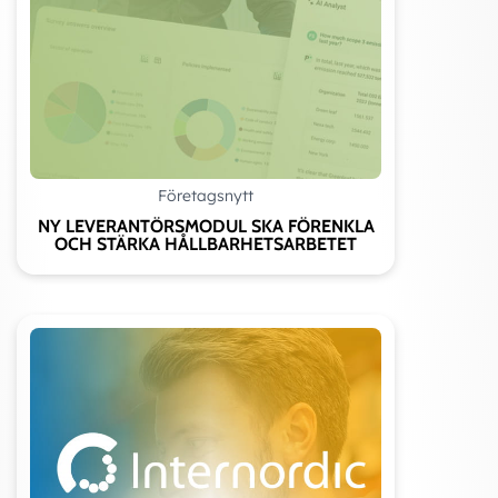
Företagsnytt
NY LEVERANTÖRSMODUL SKA FÖRENKLA
OCH STÄRKA HÅLLBARHETSARBETET