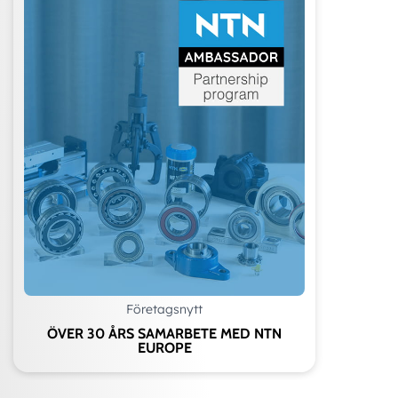
Företagsnytt
ÖVER 30 ÅRS SAMARBETE MED NTN
EUROPE