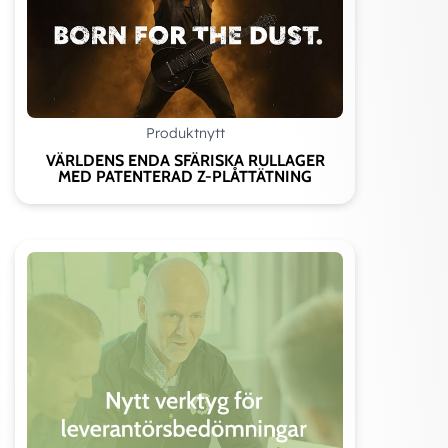
Produktnytt
VÄRLDENS ENDA SFÄRISKA RULLAGER
MED PATENTERAD Z-PLÅTTÄTNING