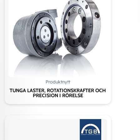
Produktnytt
TUNGA LASTER, ROTATIONSKRAFTER OCH
PRECISION I RÖRELSE