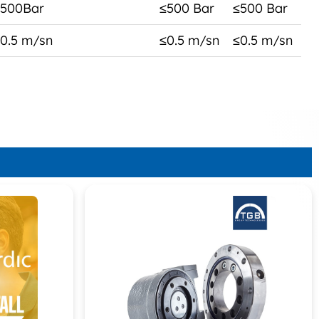
≤500Bar
≤500 Bar
≤500 Bar
0.5 m/sn
≤0.5 m/sn
≤0.5 m/sn