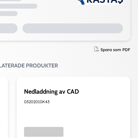
Spara som PDF
ELATERADE PRODUKTER
Nedladdning av CAD
03202010K43