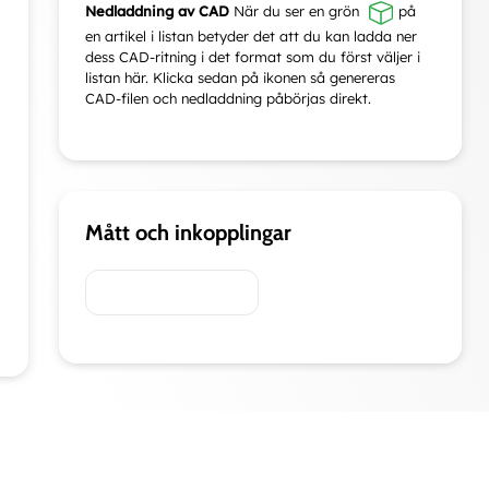
Nedladdning av CAD
När du ser en grön
på
en artikel i listan betyder det att du kan ladda ner
dess CAD-ritning i det format som du först väljer i
listan här. Klicka sedan på ikonen så genereras
CAD-filen och nedladdning påbörjas direkt.
Mått och inkopplingar