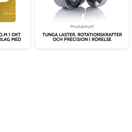
Produktnytt
O.M 1 OKT
TUNGA LASTER, ROTATIONSKRAFTER
OLAG MED
OCH PRECISION I RÖRELSE