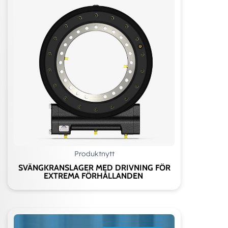
Produktnytt
SVÄNGKRANSLAGER MED DRIVNING FÖR
EXTREMA FÖRHÅLLANDEN