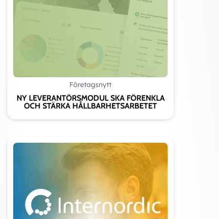
Företagsnytt
NY LEVERANTÖRSMODUL SKA FÖRENKLA
OCH STÄRKA HÅLLBARHETSARBETET