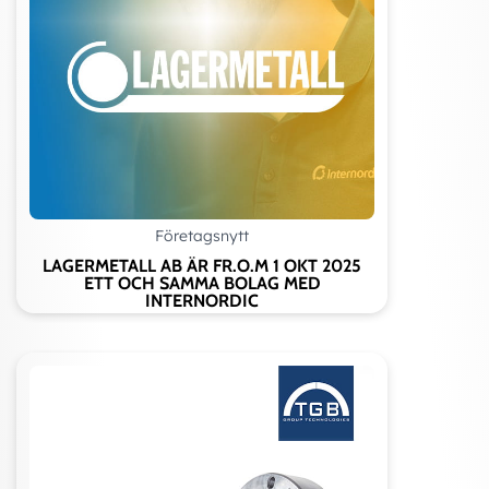
Företagsnytt
LAGERMETALL AB ÄR FR.O.M 1 OKT 2025
ETT OCH SAMMA BOLAG MED
INTERNORDIC