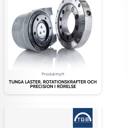
Produktnytt
TUNGA LASTER, ROTATIONSKRAFTER OCH
PRECISION I RÖRELSE