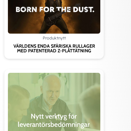
Produktnytt
VÄRLDENS ENDA SFÄRISKA RULLAGER
MED PATENTERAD Z-PLÅTTÄTNING