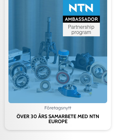
Företagsnytt
ÖVER 30 ÅRS SAMARBETE MED NTN
EUROPE