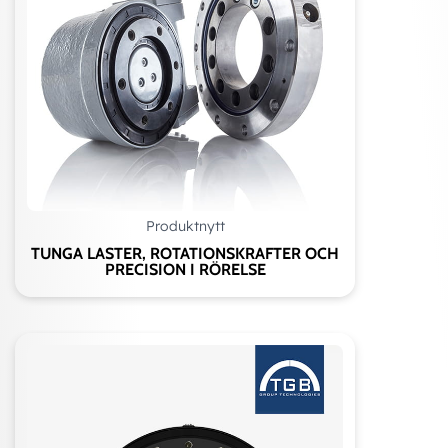
Produktnytt
TUNGA LASTER, ROTATIONSKRAFTER OCH
PRECISION I RÖRELSE