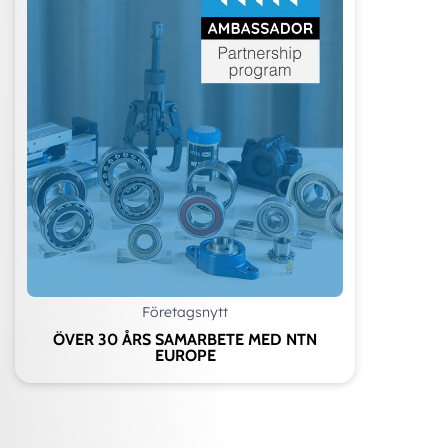
Företagsnytt
ÖVER 30 ÅRS SAMARBETE MED NTN
EUROPE