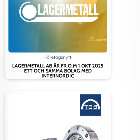
Företagsnytt
LAGERMETALL AB ÄR FR.O.M 1 OKT 2025
ETT OCH SAMMA BOLAG MED
INTERNORDIC