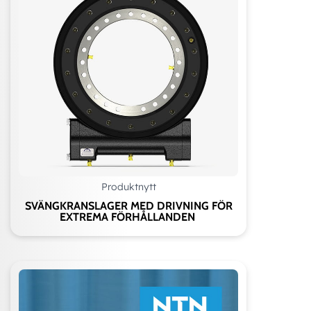
Produktnytt
SVÄNGKRANSLAGER MED DRIVNING FÖR
EXTREMA FÖRHÅLLANDEN