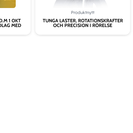
Produktnytt
O.M 1 OKT
TUNGA LASTER, ROTATIONSKRAFTER
OLAG MED
OCH PRECISION I RÖRELSE