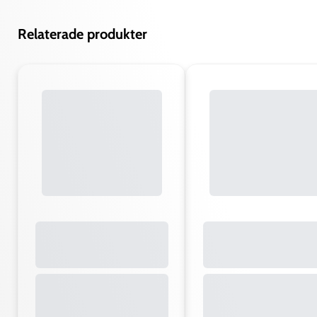
Relaterade produkter