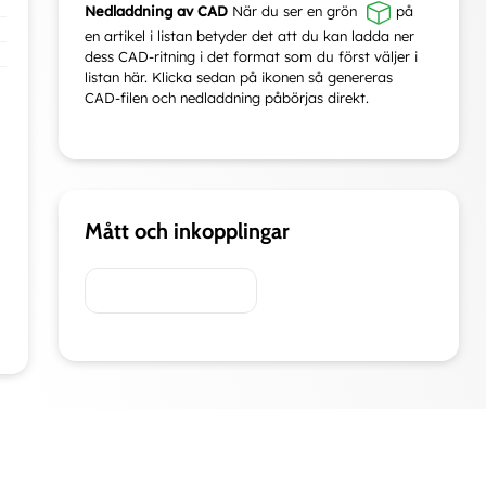
Nedladdning av CAD
När du ser en grön
på
en artikel i listan betyder det att du kan ladda ner
dess CAD-ritning i det format som du först väljer i
listan här. Klicka sedan på ikonen så genereras
CAD-filen och nedladdning påbörjas direkt.
Mått och inkopplingar