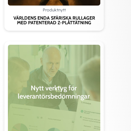
Produktnytt
VÄRLDENS ENDA SFÄRISKA RULLAGER
MED PATENTERAD Z-PLÅTTÄTNING