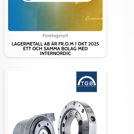
Företagsnytt
LAGERMETALL AB ÄR FR.O.M 1 OKT 2025
ETT OCH SAMMA BOLAG MED
INTERNORDIC