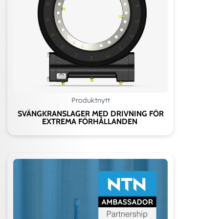
Produktnytt
SVÄNGKRANSLAGER MED DRIVNING FÖR
EXTREMA FÖRHÅLLANDEN