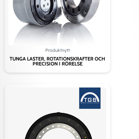
Produktnytt
TUNGA LASTER, ROTATIONSKRAFTER OCH
PRECISION I RÖRELSE