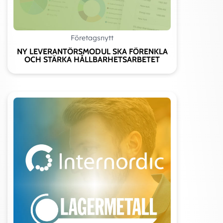
Företagsnytt
NY LEVERANTÖRSMODUL SKA FÖRENKLA
OCH STÄRKA HÅLLBARHETSARBETET