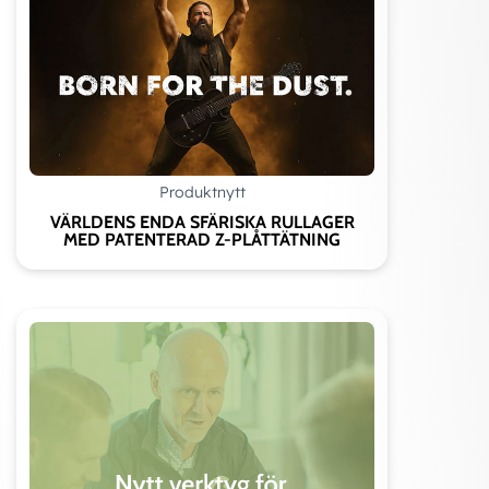
Produktnytt
VÄRLDENS ENDA SFÄRISKA RULLAGER
MED PATENTERAD Z-PLÅTTÄTNING