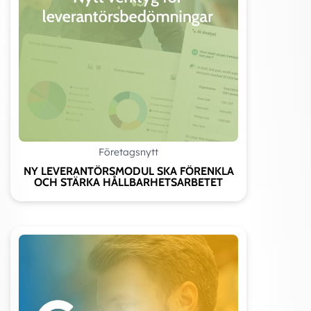
Företagsnytt
NY LEVERANTÖRSMODUL SKA FÖRENKLA
OCH STÄRKA HÅLLBARHETSARBETET