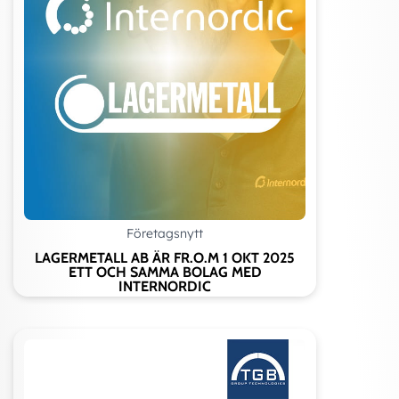
Företagsnytt
LAGERMETALL AB ÄR FR.O.M 1 OKT 2025
ETT OCH SAMMA BOLAG MED
INTERNORDIC