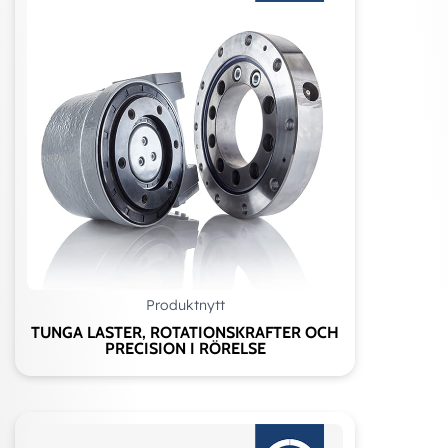
Produktnytt
TUNGA LASTER, ROTATIONSKRAFTER OCH
PRECISION I RÖRELSE