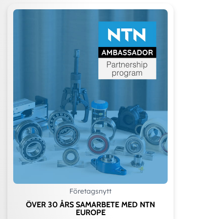
Företagsnytt
ÖVER 30 ÅRS SAMARBETE MED NTN
EUROPE