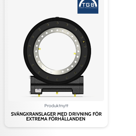
Produktnytt
SVÄNGKRANSLAGER MED DRIVNING FÖR
EXTREMA FÖRHÅLLANDEN