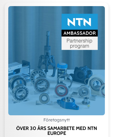
Företagsnytt
ÖVER 30 ÅRS SAMARBETE MED NTN
EUROPE