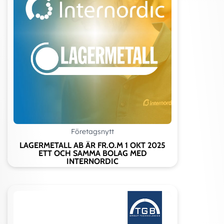
Företagsnytt
LAGERMETALL AB ÄR FR.O.M 1 OKT 2025
ETT OCH SAMMA BOLAG MED
INTERNORDIC