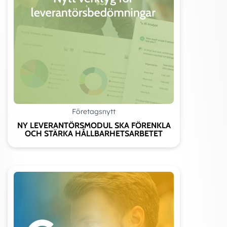
Företagsnytt
NY LEVERANTÖRSMODUL SKA FÖRENKLA
OCH STÄRKA HÅLLBARHETSARBETET