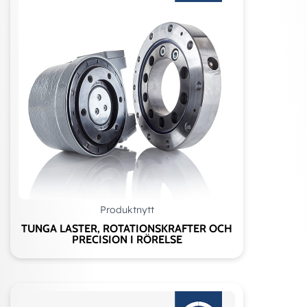
Produktnytt
TUNGA LASTER, ROTATIONSKRAFTER OCH
PRECISION I RÖRELSE