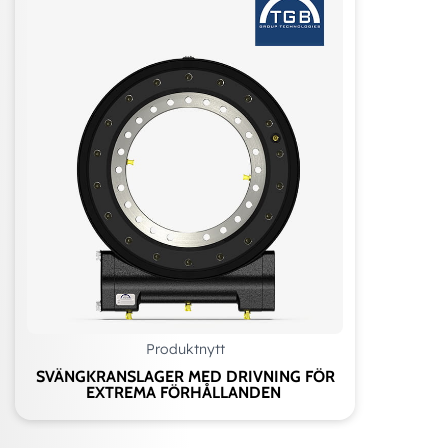
Produktnytt
SVÄNGKRANSLAGER MED DRIVNING FÖR
EXTREMA FÖRHÅLLANDEN