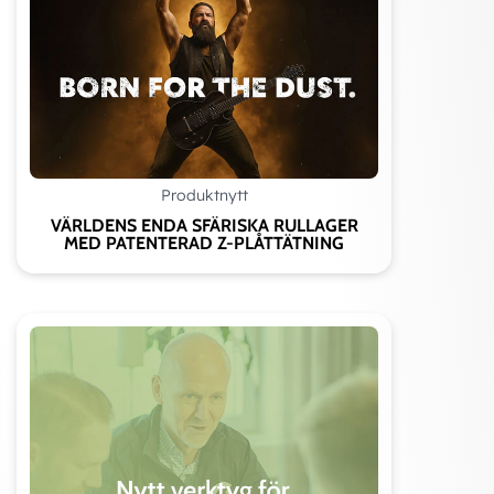
Produktnytt
VÄRLDENS ENDA SFÄRISKA RULLAGER
MED PATENTERAD Z-PLÅTTÄTNING