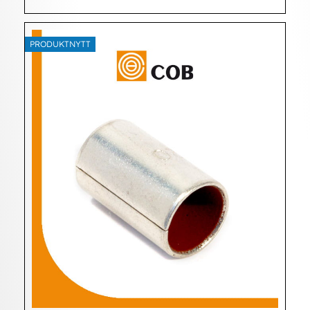
PRODUKTNYTT