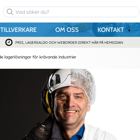
TILLVERKARE
OM OSS
KONTAKT
PRIS, LAGERSALDO OCH WEBORDER DIREKT HÄR PÅ HEMSIDAN
 lagerlösningar för krävande industrier