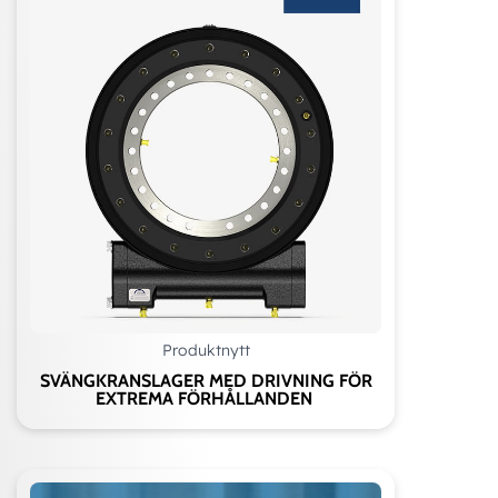
Produktnytt
SVÄNGKRANSLAGER MED DRIVNING FÖR
EXTREMA FÖRHÅLLANDEN