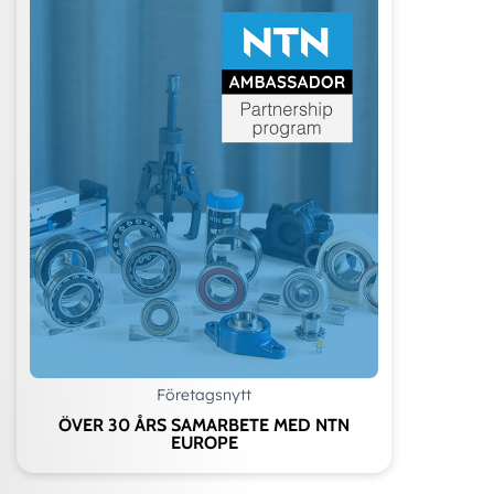
Företagsnytt
ÖVER 30 ÅRS SAMARBETE MED NTN
EUROPE