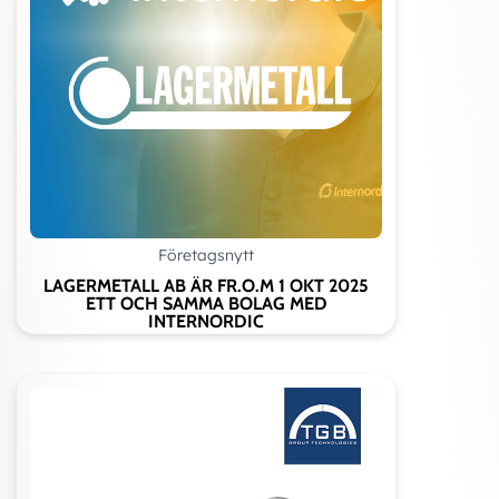
Företagsnytt
LAGERMETALL AB ÄR FR.O.M 1 OKT 2025
ETT OCH SAMMA BOLAG MED
INTERNORDIC