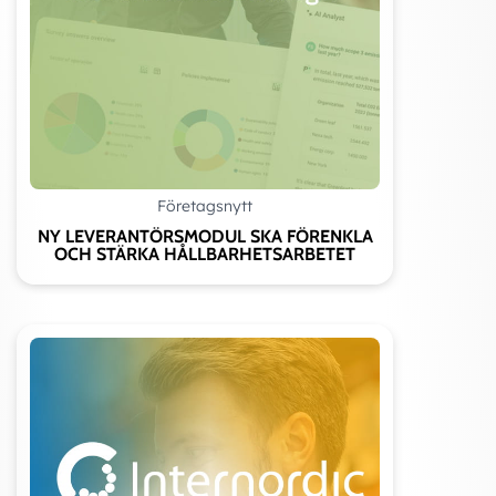
Företagsnytt
NY LEVERANTÖRSMODUL SKA FÖRENKLA
OCH STÄRKA HÅLLBARHETSARBETET