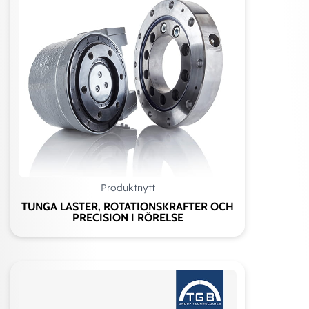
Produktnytt
TUNGA LASTER, ROTATIONSKRAFTER OCH
PRECISION I RÖRELSE