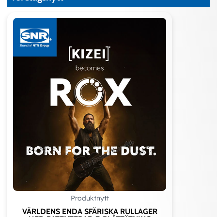
Produktnytt
VÄRLDENS ENDA SFÄRISKA RULLAGER