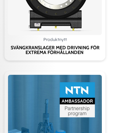
Produktnytt
SVÄNGKRANSLAGER MED DRIVNING FÖR
EXTREMA FÖRHÅLLANDEN