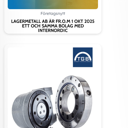
Företagsnytt
LAGERMETALL AB ÄR FR.O.M 1 OKT 2025
ETT OCH SAMMA BOLAG MED
INTERNORDIC