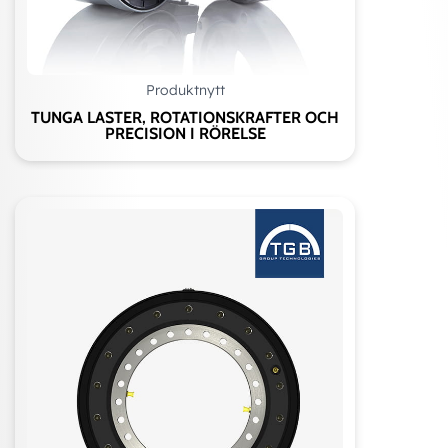
Produktnytt
TUNGA LASTER, ROTATIONSKRAFTER OCH
PRECISION I RÖRELSE