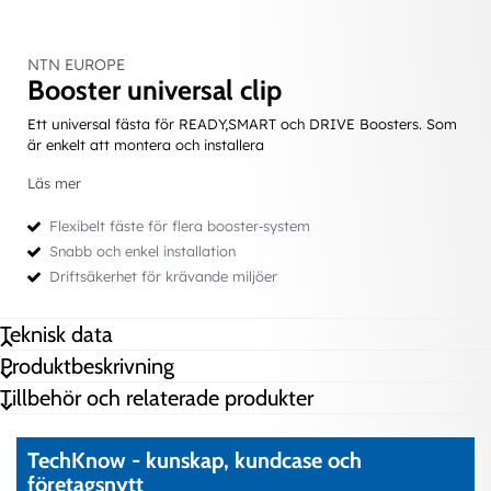
NTN EUROPE
Booster universal clip
Ett universal fästa för READY,SMART och DRIVE Boosters. Som
är enkelt att montera och installera
Läs mer
Flexibelt fäste för flera booster‑system
Snabb och enkel installation
Driftsäkerhet för krävande miljöer
Teknisk data
Produktbeskrivning
Tillbehör och relaterade produkter
TechKnow - kunskap, kundcase och
företagsnytt