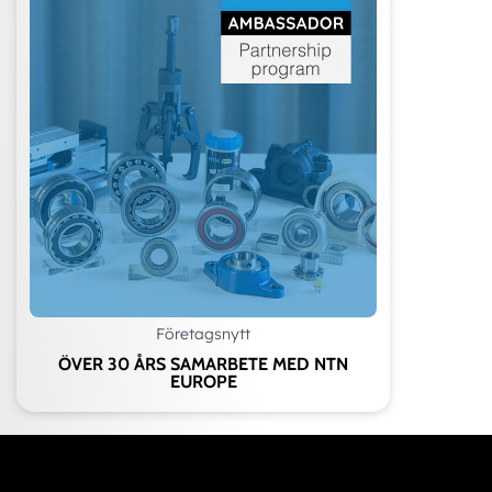
Företagsnytt
ÖVER 30 ÅRS SAMARBETE MED NTN
EUROPE