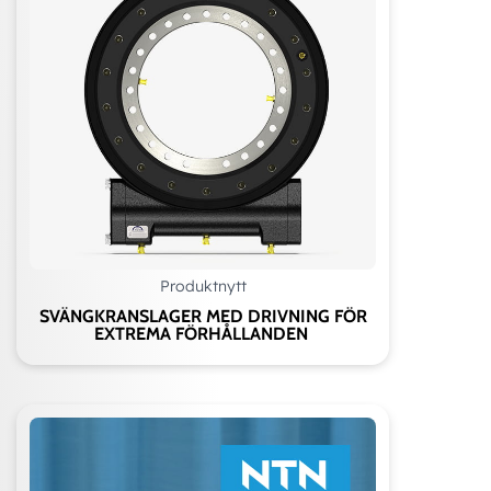
Produktnytt
SVÄNGKRANSLAGER MED DRIVNING FÖR
EXTREMA FÖRHÅLLANDEN