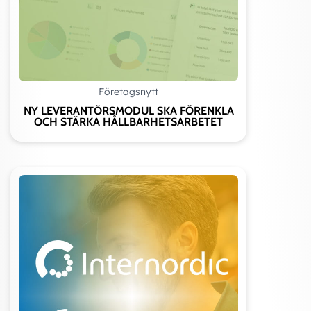
Företagsnytt
NY LEVERANTÖRSMODUL SKA FÖRENKLA
OCH STÄRKA HÅLLBARHETSARBETET