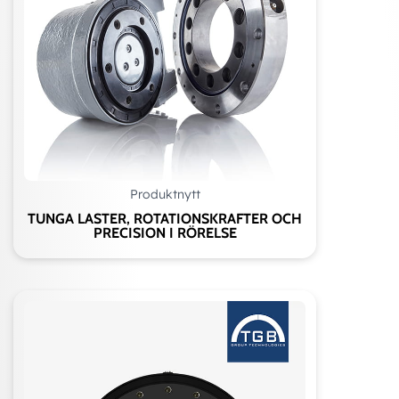
Produktnytt
TUNGA LASTER, ROTATIONSKRAFTER OCH
PRECISION I RÖRELSE