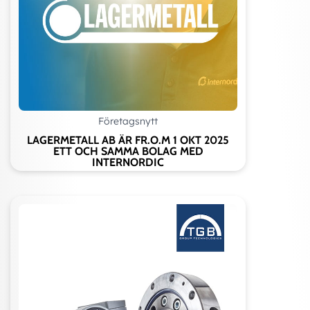
Företagsnytt
LAGERMETALL AB ÄR FR.O.M 1 OKT 2025
ETT OCH SAMMA BOLAG MED
INTERNORDIC