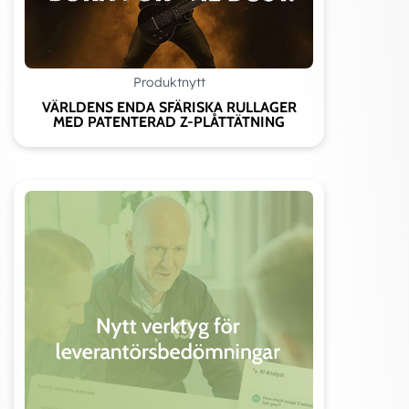
Produktnytt
VÄRLDENS ENDA SFÄRISKA RULLAGER
MED PATENTERAD Z-PLÅTTÄTNING