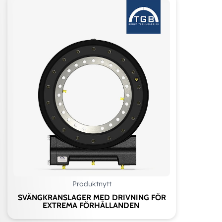
Produktnytt
SVÄNGKRANSLAGER MED DRIVNING FÖR
EXTREMA FÖRHÅLLANDEN