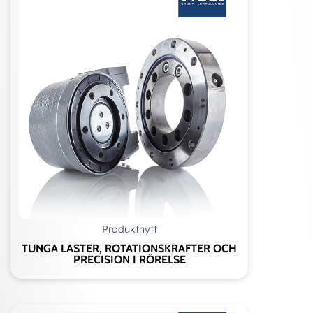
Produktnytt
TUNGA LASTER, ROTATIONSKRAFTER OCH
PRECISION I RÖRELSE