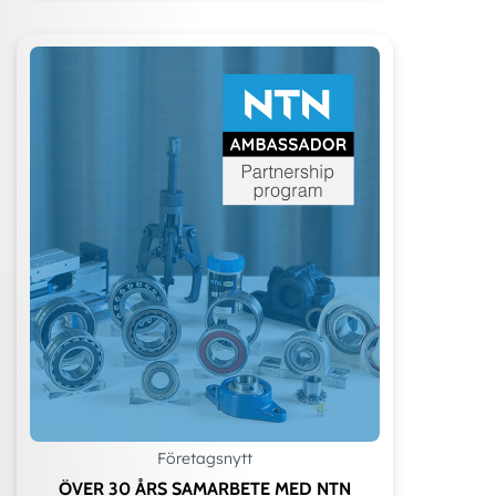
Företagsnytt
ÖVER 30 ÅRS SAMARBETE MED NTN