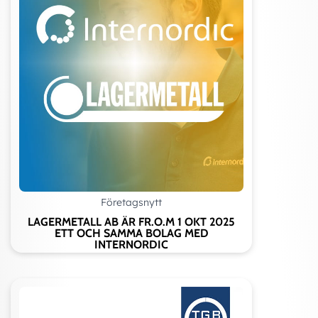
Företagsnytt
LAGERMETALL AB ÄR FR.O.M 1 OKT 2025
ETT OCH SAMMA BOLAG MED
INTERNORDIC