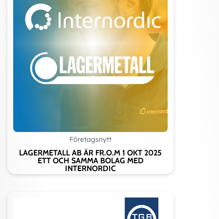
Företagsnytt
LAGERMETALL AB ÄR FR.O.M 1 OKT 2025
ETT OCH SAMMA BOLAG MED
INTERNORDIC