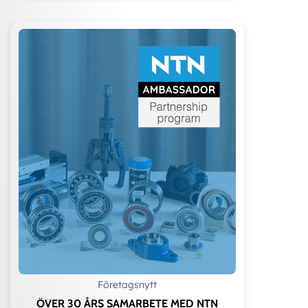
Företagsnytt
ÖVER 30 ÅRS SAMARBETE MED NTN