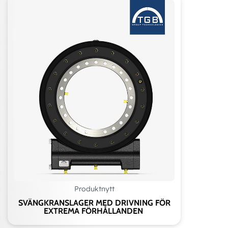
Produktnytt
SVÄNGKRANSLAGER MED DRIVNING FÖR
EXTREMA FÖRHÅLLANDEN