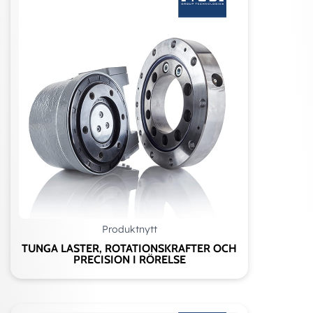
Produktnytt
TUNGA LASTER, ROTATIONSKRAFTER OCH
PRECISION I RÖRELSE