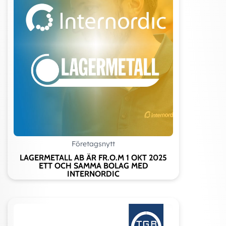
Företagsnytt
LAGERMETALL AB ÄR FR.O.M 1 OKT 2025
ETT OCH SAMMA BOLAG MED
INTERNORDIC