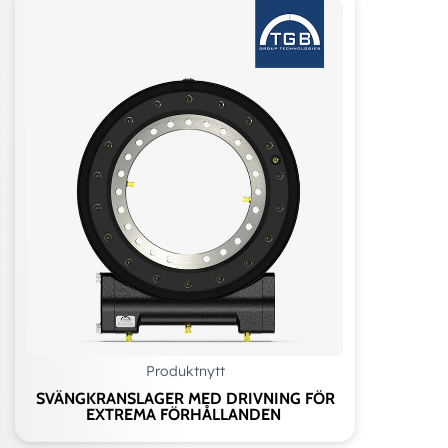
Produktnytt
SVÄNGKRANSLAGER MED DRIVNING FÖR
EXTREMA FÖRHÅLLANDEN