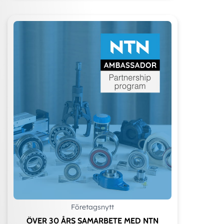
Företagsnytt
ÖVER 30 ÅRS SAMARBETE MED NTN