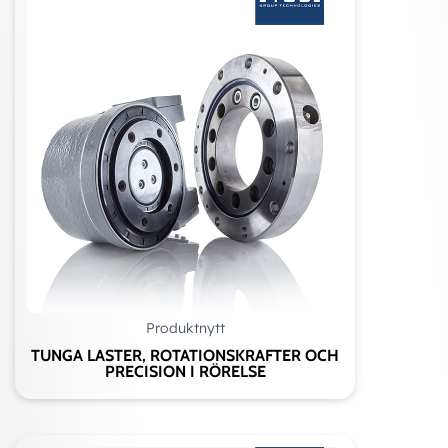
Produktnytt
TUNGA LASTER, ROTATIONSKRAFTER OCH
PRECISION I RÖRELSE