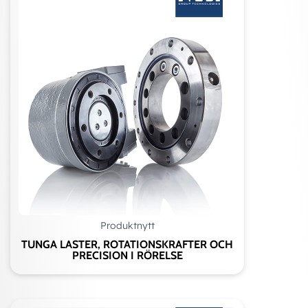
Produktnytt
TUNGA LASTER, ROTATIONSKRAFTER OCH
PRECISION I RÖRELSE