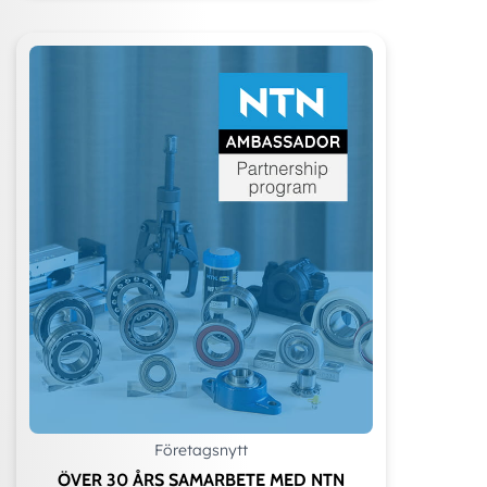
Företagsnytt
ÖVER 30 ÅRS SAMARBETE MED NTN