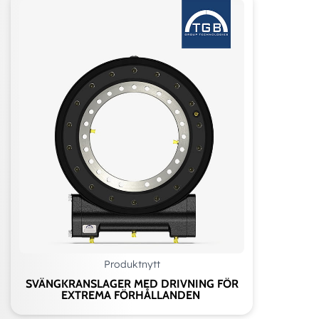
Produktnytt
SVÄNGKRANSLAGER MED DRIVNING FÖR
EXTREMA FÖRHÅLLANDEN