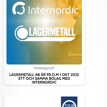
Företagsnytt
LAGERMETALL AB ÄR FR.O.M 1 OKT 2025
ETT OCH SAMMA BOLAG MED
INTERNORDIC