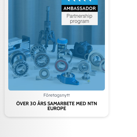
Företagsnytt
ÖVER 30 ÅRS SAMARBETE MED NTN
EUROPE