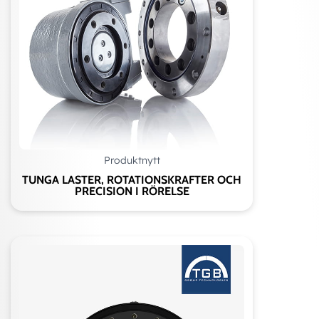
Produktnytt
TUNGA LASTER, ROTATIONSKRAFTER OCH
PRECISION I RÖRELSE