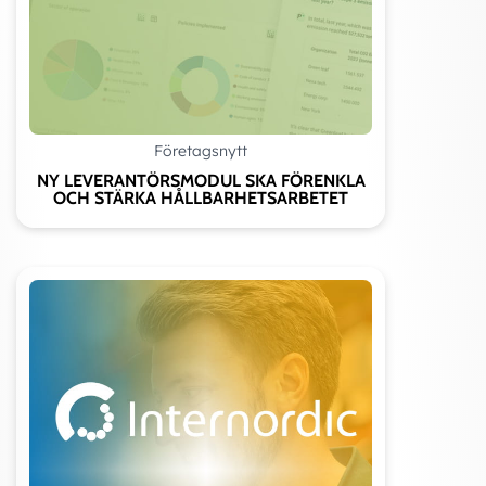
Företagsnytt
NY LEVERANTÖRSMODUL SKA FÖRENKLA
OCH STÄRKA HÅLLBARHETSARBETET