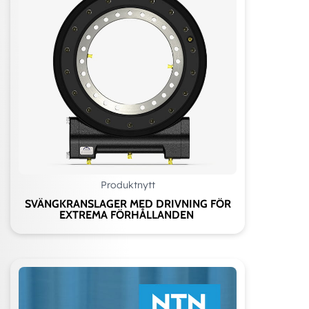
Produktnytt
SVÄNGKRANSLAGER MED DRIVNING FÖR
EXTREMA FÖRHÅLLANDEN