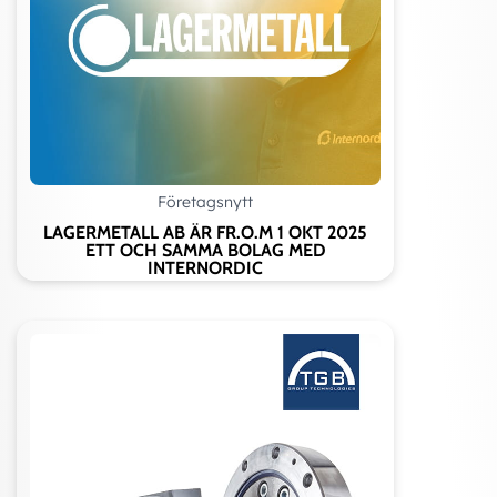
Företagsnytt
LAGERMETALL AB ÄR FR.O.M 1 OKT 2025
ETT OCH SAMMA BOLAG MED
INTERNORDIC