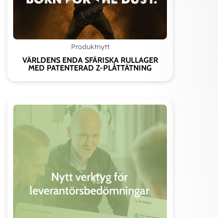
Produktnytt
VÄRLDENS ENDA SFÄRISKA RULLAGER
MED PATENTERAD Z-PLÅTTÄTNING