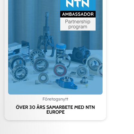
Företagsnytt
ÖVER 30 ÅRS SAMARBETE MED NTN
EUROPE