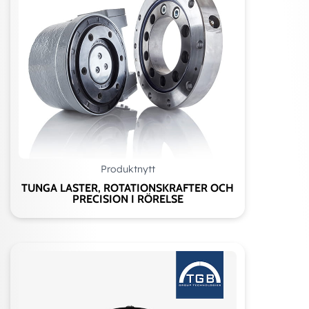
Produktnytt
TUNGA LASTER, ROTATIONSKRAFTER OCH
PRECISION I RÖRELSE