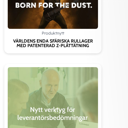
Produktnytt
VÄRLDENS ENDA SFÄRISKA RULLAGER
MED PATENTERAD Z-PLÅTTÄTNING