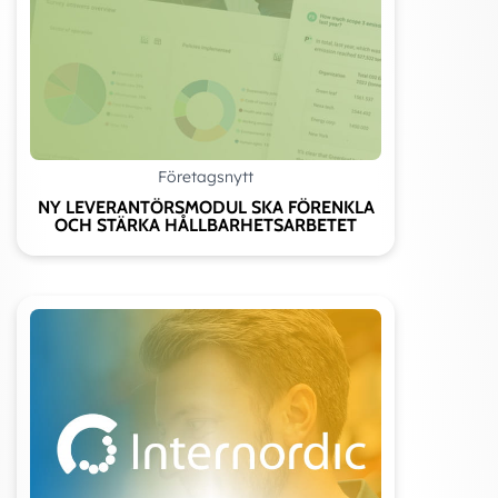
Företagsnytt
NY LEVERANTÖRSMODUL SKA FÖRENKLA
OCH STÄRKA HÅLLBARHETSARBETET