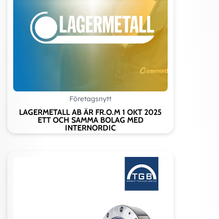
Företagsnytt
LAGERMETALL AB ÄR FR.O.M 1 OKT 2025
ETT OCH SAMMA BOLAG MED
INTERNORDIC