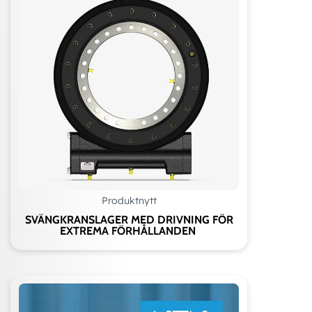
Produktnytt
SVÄNGKRANSLAGER MED DRIVNING FÖR
EXTREMA FÖRHÅLLANDEN