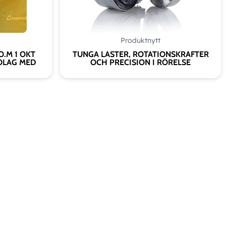
Produktnytt
O.M 1 OKT
TUNGA LASTER, ROTATIONSKRAFTER
OLAG MED
OCH PRECISION I RÖRELSE