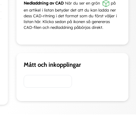
Nedladdning av CAD
När du ser en grön
på
en artikel i listan betyder det att du kan ladda ner
dess CAD-ritning i det format som du först väljer i
listan här. Klicka sedan på ikonen så genereras
CAD-filen och nedladdning påbörjas direkt.
Mått och inkopplingar