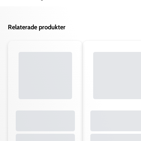
Relaterade produkter