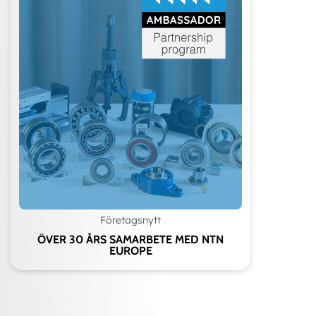
Företagsnytt
ÖVER 30 ÅRS SAMARBETE MED NTN
EUROPE