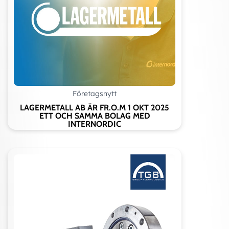
Företagsnytt
LAGERMETALL AB ÄR FR.O.M 1 OKT 2025
ETT OCH SAMMA BOLAG MED
INTERNORDIC