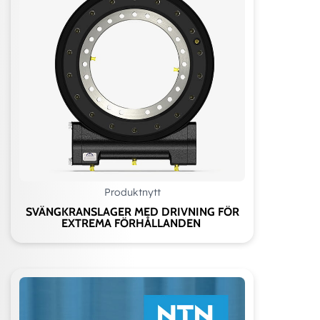
Produktnytt
SVÄNGKRANSLAGER MED DRIVNING FÖR
EXTREMA FÖRHÅLLANDEN