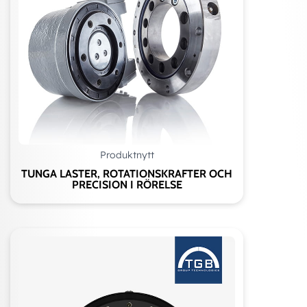
Produktnytt
TUNGA LASTER, ROTATIONSKRAFTER OCH
PRECISION I RÖRELSE