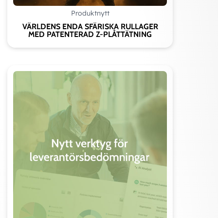
Produktnytt
VÄRLDENS ENDA SFÄRISKA RULLAGER
MED PATENTERAD Z-PLÅTTÄTNING