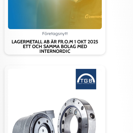
Företagsnytt
LAGERMETALL AB ÄR FR.O.M 1 OKT 2025
ETT OCH SAMMA BOLAG MED
INTERNORDIC