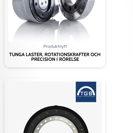
Produktnytt
TUNGA LASTER, ROTATIONSKRAFTER OCH
PRECISION I RÖRELSE