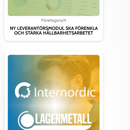
Företagsnytt
NY LEVERANTÖRSMODUL SKA FÖRENKLA
OCH STÄRKA HÅLLBARHETSARBETET