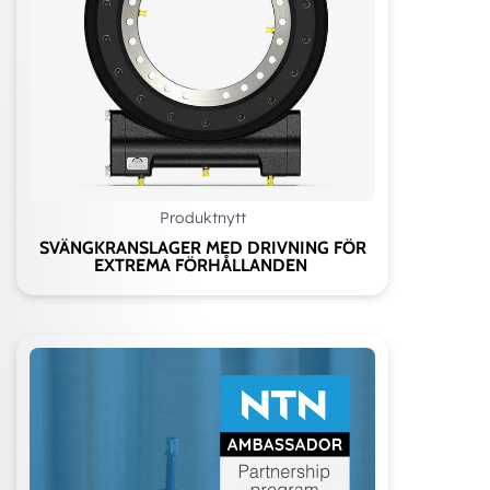
Produktnytt
SVÄNGKRANSLAGER MED DRIVNING FÖR
EXTREMA FÖRHÅLLANDEN