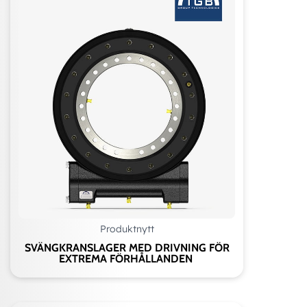
Produktnytt
SVÄNGKRANSLAGER MED DRIVNING FÖR
EXTREMA FÖRHÅLLANDEN