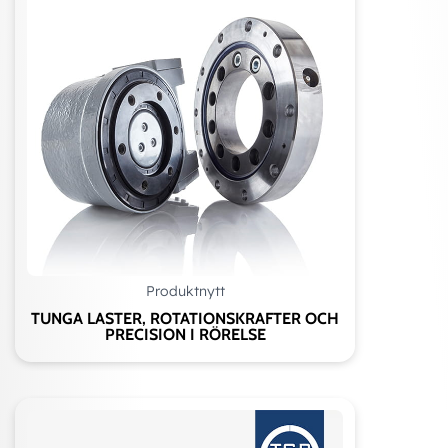
Produktnytt
TUNGA LASTER, ROTATIONSKRAFTER OCH
PRECISION I RÖRELSE