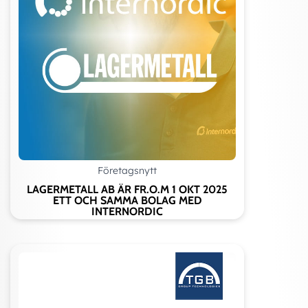
Företagsnytt
LAGERMETALL AB ÄR FR.O.M 1 OKT 2025
ETT OCH SAMMA BOLAG MED
INTERNORDIC