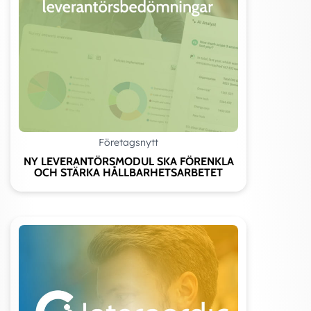
Företagsnytt
NY LEVERANTÖRSMODUL SKA FÖRENKLA
OCH STÄRKA HÅLLBARHETSARBETET