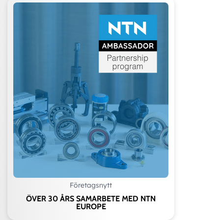
Företagsnytt
ÖVER 30 ÅRS SAMARBETE MED NTN
EUROPE