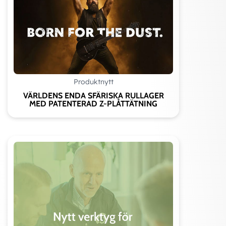
Produktnytt
VÄRLDENS ENDA SFÄRISKA RULLAGER
MED PATENTERAD Z-PLÅTTÄTNING