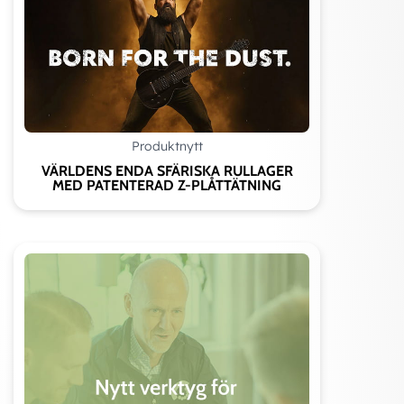
Produktnytt
VÄRLDENS ENDA SFÄRISKA RULLAGER
MED PATENTERAD Z-PLÅTTÄTNING