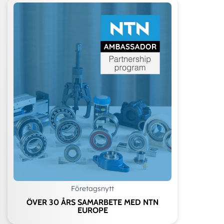
Företagsnytt
ÖVER 30 ÅRS SAMARBETE MED NTN
EUROPE