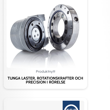
Produktnytt
TUNGA LASTER, ROTATIONSKRAFTER OCH
PRECISION I RÖRELSE