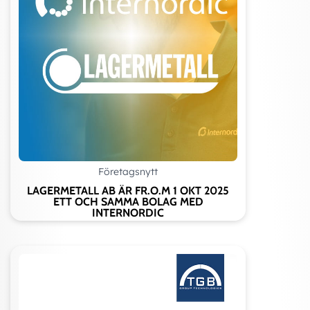
Företagsnytt
LAGERMETALL AB ÄR FR.O.M 1 OKT 2025
ETT OCH SAMMA BOLAG MED
INTERNORDIC