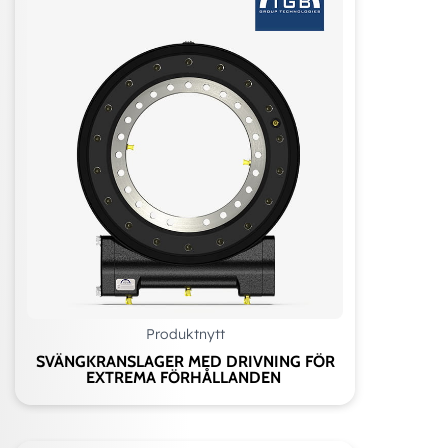
Produktnytt
SVÄNGKRANSLAGER MED DRIVNING FÖR
EXTREMA FÖRHÅLLANDEN