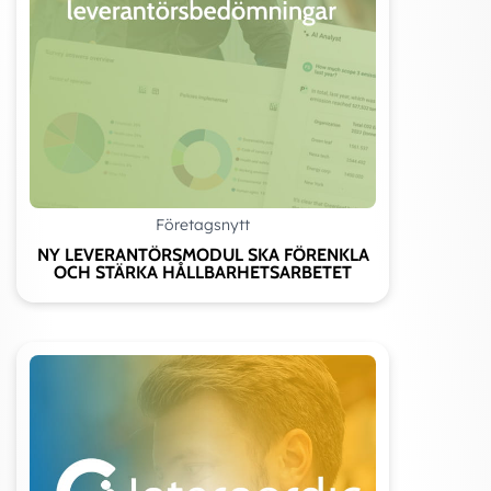
Företagsnytt
NY LEVERANTÖRSMODUL SKA FÖRENKLA
OCH STÄRKA HÅLLBARHETSARBETET