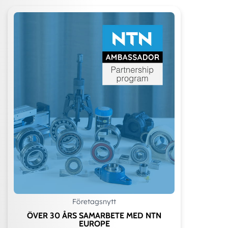
Företagsnytt
ÖVER 30 ÅRS SAMARBETE MED NTN
EUROPE