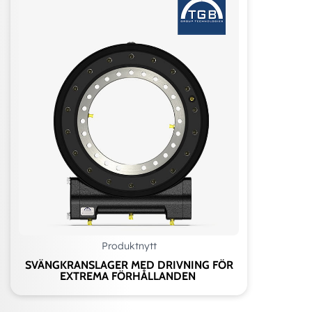
Produktnytt
SVÄNGKRANSLAGER MED DRIVNING FÖR
EXTREMA FÖRHÅLLANDEN