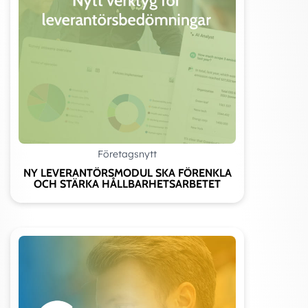
Företagsnytt
NY LEVERANTÖRSMODUL SKA FÖRENKLA
OCH STÄRKA HÅLLBARHETSARBETET