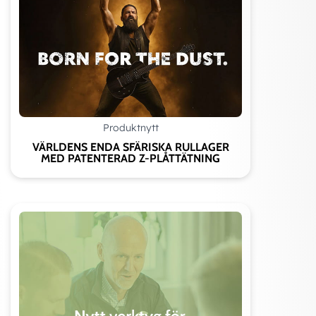
Produktnytt
VÄRLDENS ENDA SFÄRISKA RULLAGER
MED PATENTERAD Z-PLÅTTÄTNING