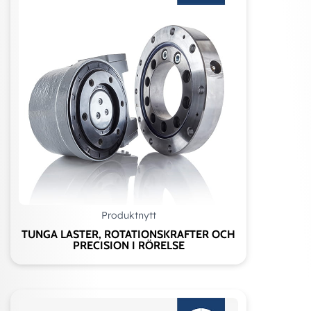
Produktnytt
TUNGA LASTER, ROTATIONSKRAFTER OCH
PRECISION I RÖRELSE