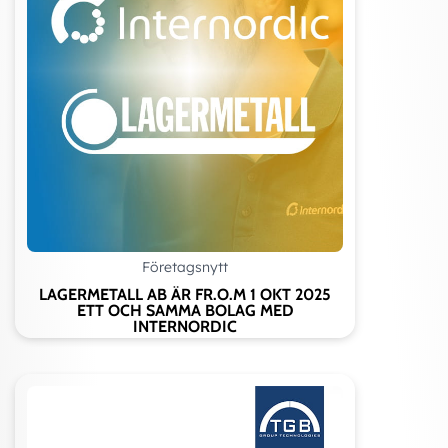
Företagsnytt
LAGERMETALL AB ÄR FR.O.M 1 OKT 2025
ETT OCH SAMMA BOLAG MED
INTERNORDIC