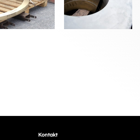
Kontakt