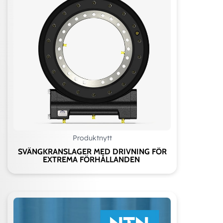
Produktnytt
SVÄNGKRANSLAGER MED DRIVNING FÖR
EXTREMA FÖRHÅLLANDEN