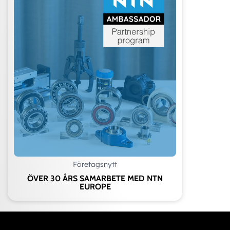
Företagsnytt
ÖVER 30 ÅRS SAMARBETE MED NTN
EUROPE