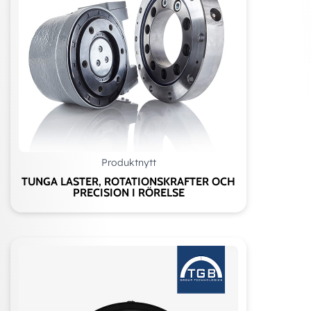
Produktnytt
TUNGA LASTER, ROTATIONSKRAFTER OCH
PRECISION I RÖRELSE