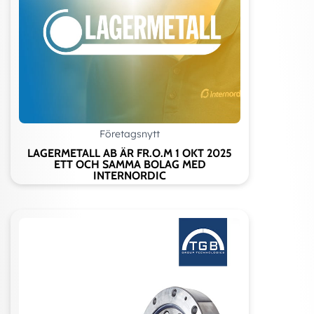
Företagsnytt
LAGERMETALL AB ÄR FR.O.M 1 OKT 2025
ETT OCH SAMMA BOLAG MED
INTERNORDIC