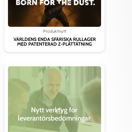
Produktnytt
VÄRLDENS ENDA SFÄRISKA RULLAGER
MED PATENTERAD Z-PLÅTTÄTNING