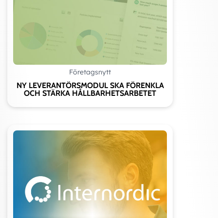
Företagsnytt
NY LEVERANTÖRSMODUL SKA FÖRENKLA
OCH STÄRKA HÅLLBARHETSARBETET