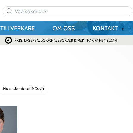
TILLVERKARE
OM OSS
KONTAKT
PRIS, LAGERSALDO OCH WEBORDER DIREKT HÄR PÅ HEMSIDAN
Huvudkontoret Nässjö