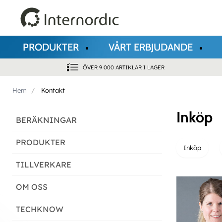
PRODUKTER
VÅRT ERBJUDANDE
ÖVER 9 000 ARTIKLAR I LAGER
Hem
Kontakt
Inköp
BERÄKNINGAR
PRODUKTER
Inköp
TILLVERKARE
OM OSS
TECHKNOW