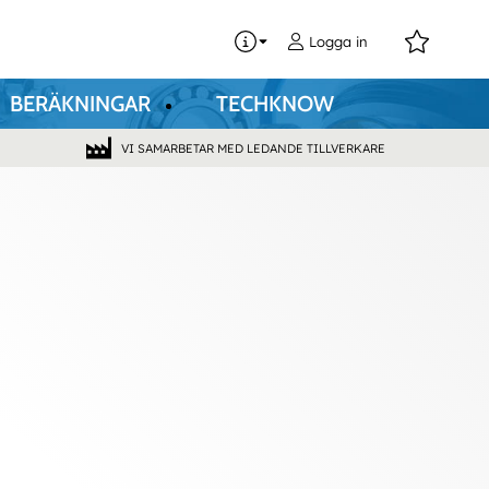
0
Logga in
BERÄKNINGAR
TECHKNOW
VI SAMARBETAR MED LEDANDE TILLVERKARE