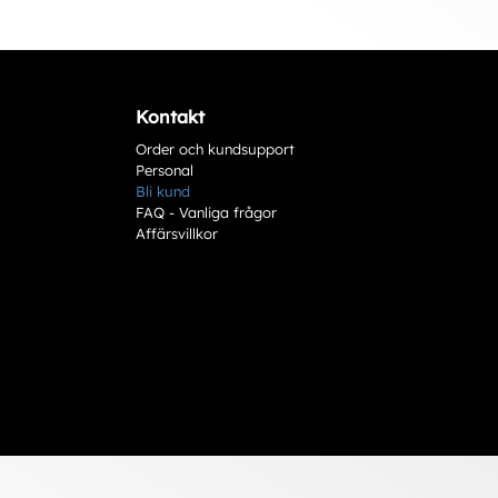
Kontakt
Order och kundsupport
Personal
Bli kund
FAQ - Vanliga frågor
Affärsvillkor