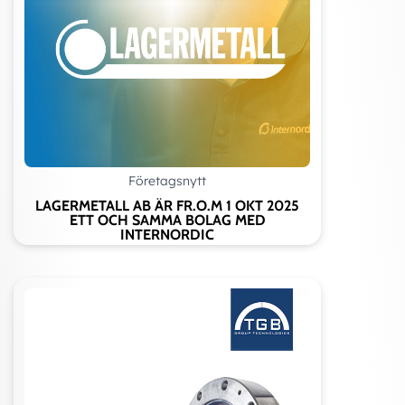
Företagsnytt
LAGERMETALL AB ÄR FR.O.M 1 OKT 2025
ETT OCH SAMMA BOLAG MED
INTERNORDIC