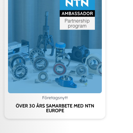
Företagsnytt
ÖVER 30 ÅRS SAMARBETE MED NTN
EUROPE