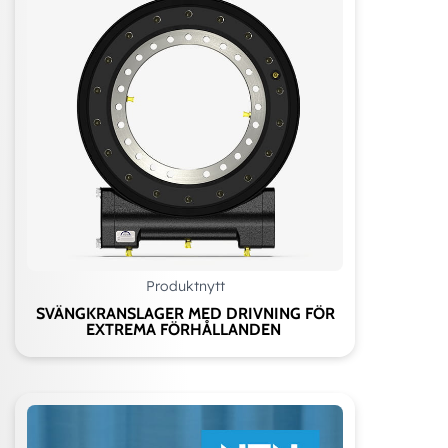
Produktnytt
SVÄNGKRANSLAGER MED DRIVNING FÖR
EXTREMA FÖRHÅLLANDEN