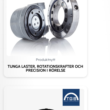
Produktnytt
TUNGA LASTER, ROTATIONSKRAFTER OCH
PRECISION I RÖRELSE