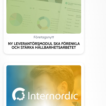
Företagsnytt
NY LEVERANTÖRSMODUL SKA FÖRENKLA
OCH STÄRKA HÅLLBARHETSARBETET