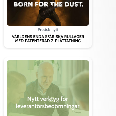
Produktnytt
VÄRLDENS ENDA SFÄRISKA RULLAGER
MED PATENTERAD Z-PLÅTTÄTNING