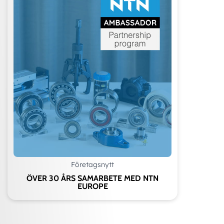
Företagsnytt
ÖVER 30 ÅRS SAMARBETE MED NTN
EUROPE