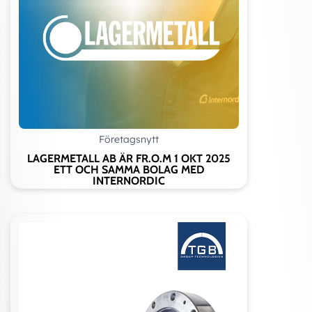
Företagsnytt
LAGERMETALL AB ÄR FR.O.M 1 OKT 2025
ETT OCH SAMMA BOLAG MED
INTERNORDIC