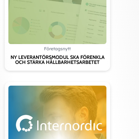
Företagsnytt
NY LEVERANTÖRSMODUL SKA FÖRENKLA
OCH STÄRKA HÅLLBARHETSARBETET