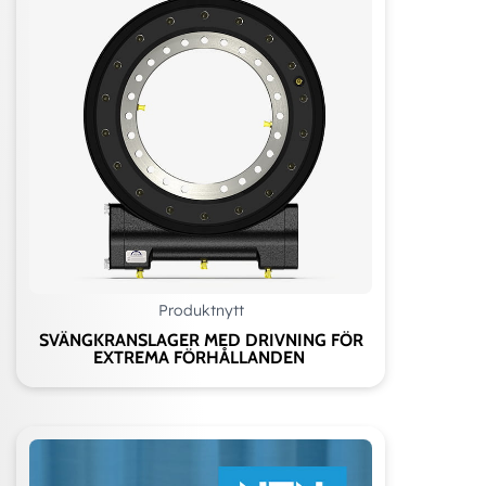
Produktnytt
SVÄNGKRANSLAGER MED DRIVNING FÖR
EXTREMA FÖRHÅLLANDEN