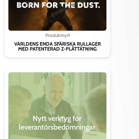
Produktnytt
VÄRLDENS ENDA SFÄRISKA RULLAGER
MED PATENTERAD Z-PLÅTTÄTNING