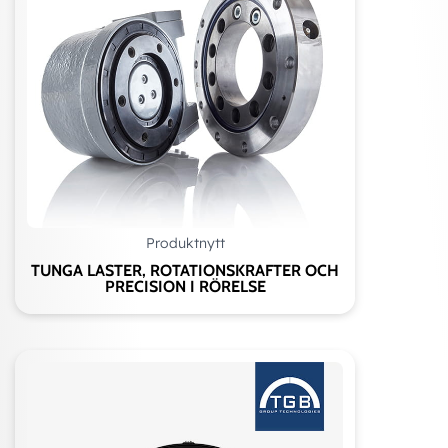
Produktnytt
TUNGA LASTER, ROTATIONSKRAFTER OCH
PRECISION I RÖRELSE