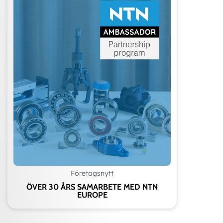
Företagsnytt
ÖVER 30 ÅRS SAMARBETE MED NTN
EUROPE