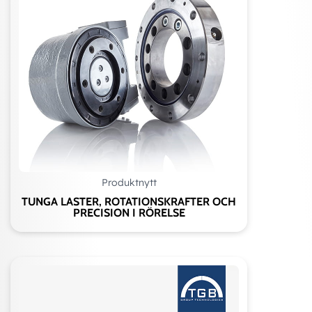
Produktnytt
TUNGA LASTER, ROTATIONSKRAFTER OCH
PRECISION I RÖRELSE