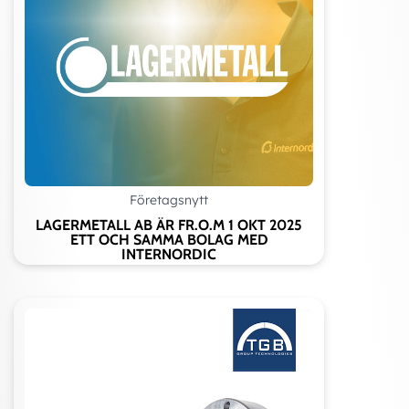
Företagsnytt
LAGERMETALL AB ÄR FR.O.M 1 OKT 2025
ETT OCH SAMMA BOLAG MED
INTERNORDIC