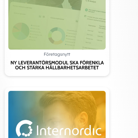
Företagsnytt
NY LEVERANTÖRSMODUL SKA FÖRENKLA
OCH STÄRKA HÅLLBARHETSARBETET