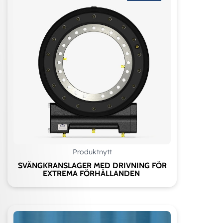
Produktnytt
SVÄNGKRANSLAGER MED DRIVNING FÖR
EXTREMA FÖRHÅLLANDEN