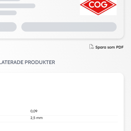
Spara som PDF
ELATERADE PRODUKTER
0,09
2,5 mm