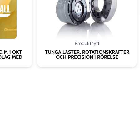
Produktnytt
O.M 1 OKT
TUNGA LASTER, ROTATIONSKRAFTER
OLAG MED
OCH PRECISION I RÖRELSE