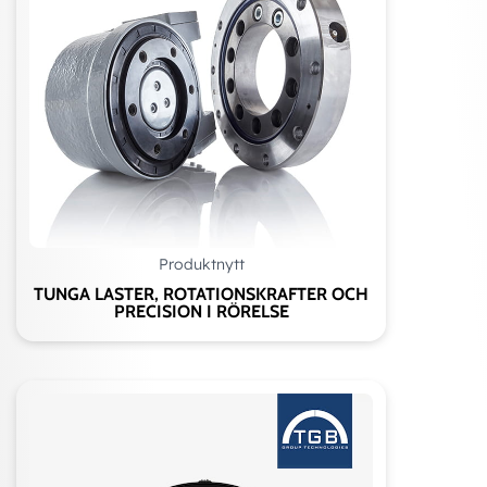
Produktnytt
TUNGA LASTER, ROTATIONSKRAFTER OCH
PRECISION I RÖRELSE