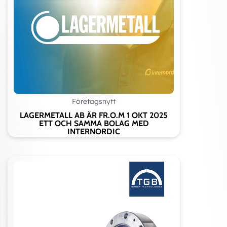
Företagsnytt
LAGERMETALL AB ÄR FR.O.M 1 OKT 2025
ETT OCH SAMMA BOLAG MED
INTERNORDIC