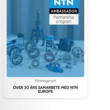
Företagsnytt
ÖVER 30 ÅRS SAMARBETE MED NTN
EUROPE