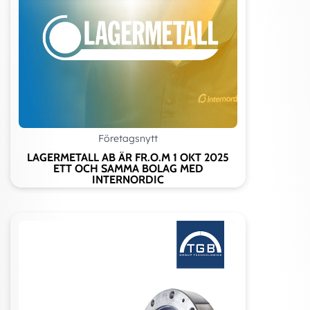
Företagsnytt
LAGERMETALL AB ÄR FR.O.M 1 OKT 2025
ETT OCH SAMMA BOLAG MED
INTERNORDIC