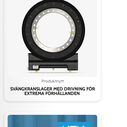
Produktnytt
SVÄNGKRANSLAGER MED DRIVNING FÖR
EXTREMA FÖRHÅLLANDEN