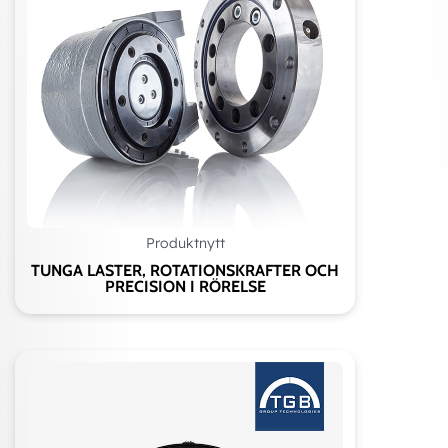
Produktnytt
TUNGA LASTER, ROTATIONSKRAFTER OCH
PRECISION I RÖRELSE