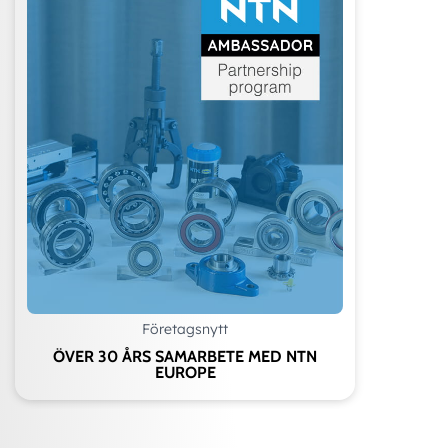
Företagsnytt
ÖVER 30 ÅRS SAMARBETE MED NTN
EUROPE