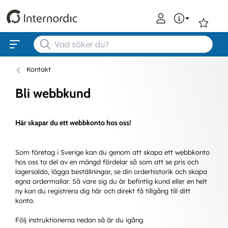
0
Kontakt
Bli webbkund
Här skapar du ett webbkonto hos oss!
Som företag i Sverige kan du genom att skapa ett webbkonto
hos oss ta del av en mängd fördelar så som att se pris och
lagersaldo, lägga beställningar, se din orderhistorik och skapa
egna ordermallar. Så vare sig du är befintlig kund eller en helt
ny kan du registrera dig här och direkt få tillgång till ditt
konto.
Följ instruktionerna nedan så är du igång.