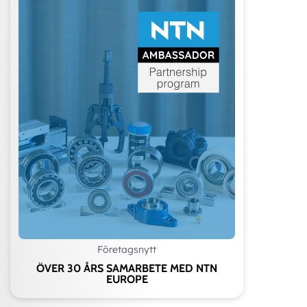
Företagsnytt
ÖVER 30 ÅRS SAMARBETE MED NTN
EUROPE