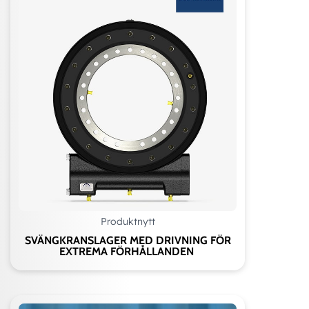
Produktnytt
SVÄNGKRANSLAGER MED DRIVNING FÖR
EXTREMA FÖRHÅLLANDEN