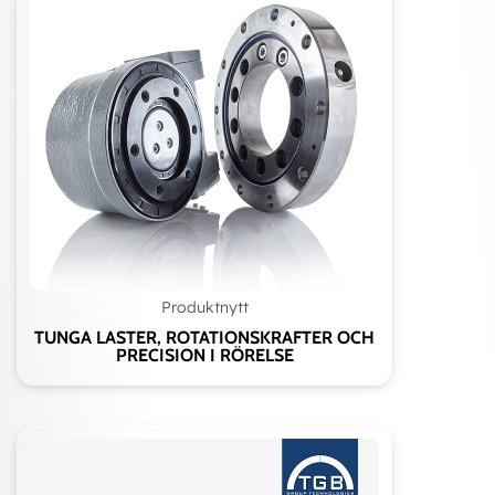
Produktnytt
TUNGA LASTER, ROTATIONSKRAFTER OCH
PRECISION I RÖRELSE