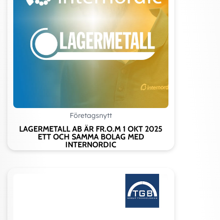
Företagsnytt
LAGERMETALL AB ÄR FR.O.M 1 OKT 2025
ETT OCH SAMMA BOLAG MED
INTERNORDIC