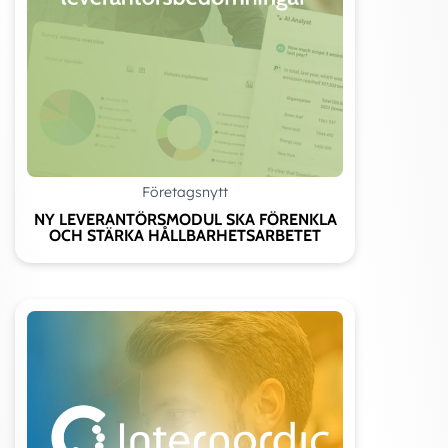
Företagsnytt
NY LEVERANTÖRSMODUL SKA FÖRENKLA
OCH STÄRKA HÅLLBARHETSARBETET