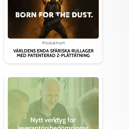
Produktnytt
VÄRLDENS ENDA SFÄRISKA RULLAGER
MED PATENTERAD Z-PLÅTTÄTNING