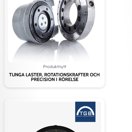
Produktnytt
TUNGA LASTER, ROTATIONSKRAFTER OCH
PRECISION I RÖRELSE