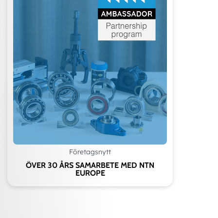
Företagsnytt
ÖVER 30 ÅRS SAMARBETE MED NTN
EUROPE