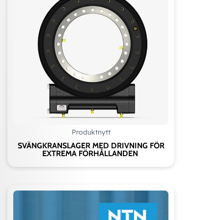
Produktnytt
SVÄNGKRANSLAGER MED DRIVNING FÖR
EXTREMA FÖRHÅLLANDEN