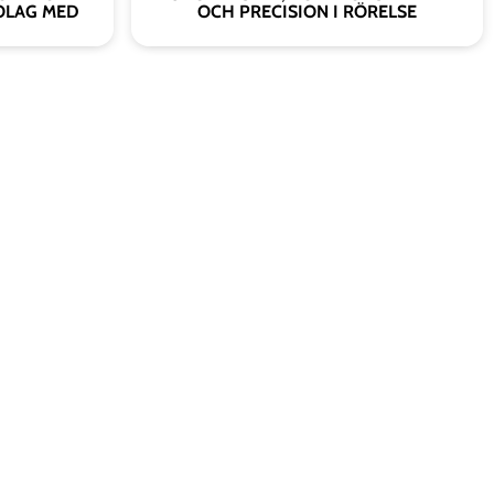
OLAG MED
OCH PRECISION I RÖRELSE