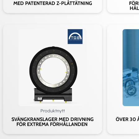
MED PATENTERAD Z-PLÅTTÄTNING
FÖR
HÅL
Produktnytt
SVÄNGKRANSLAGER MED DRIVNING
ÖVER 30 
FÖR EXTREMA FÖRHÅLLANDEN