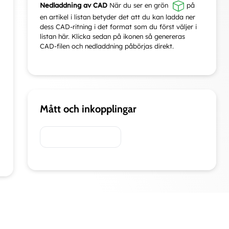
Nedladdning av CAD
När du ser en grön
på
en artikel i listan betyder det att du kan ladda ner
dess CAD-ritning i det format som du först väljer i
listan här. Klicka sedan på ikonen så genereras
CAD-filen och nedladdning påbörjas direkt.
Mått och inkopplingar