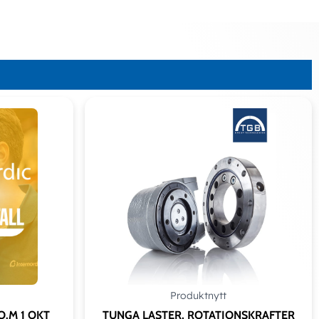
Produktnytt
O.M 1 OKT
TUNGA LASTER, ROTATIONSKRAFTER