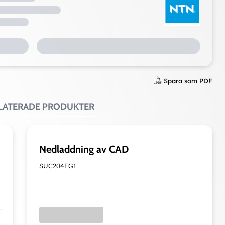
Spara som PDF
ELATERADE PRODUKTER
Nedladdning av CAD
SUC204FG1