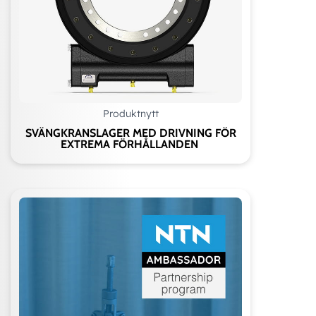
Produktnytt
SVÄNGKRANSLAGER MED DRIVNING FÖR
EXTREMA FÖRHÅLLANDEN