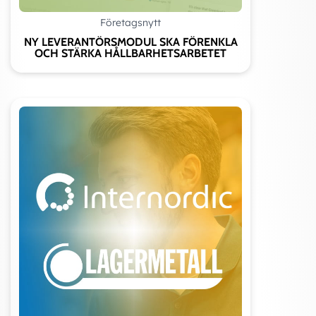
Företagsnytt
NY LEVERANTÖRSMODUL SKA FÖRENKLA
OCH STÄRKA HÅLLBARHETSARBETET