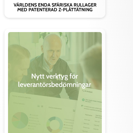
VÄRLDENS ENDA SFÄRISKA RULLAGER
MED PATENTERAD Z-PLÅTTÄTNING