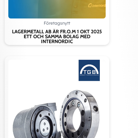
Företagsnytt
LAGERMETALL AB ÄR FR.O.M 1 OKT 2025
ETT OCH SAMMA BOLAG MED
INTERNORDIC