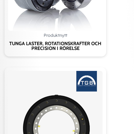
Produktnytt
TUNGA LASTER, ROTATIONSKRAFTER OCH
PRECISION I RÖRELSE