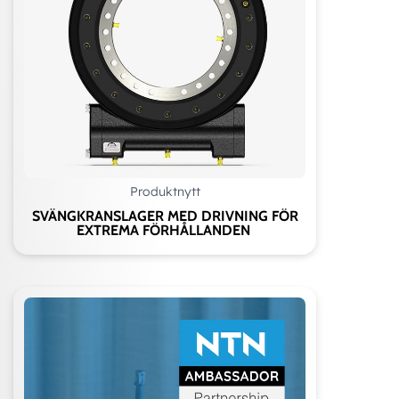
Produktnytt
SVÄNGKRANSLAGER MED DRIVNING FÖR
EXTREMA FÖRHÅLLANDEN