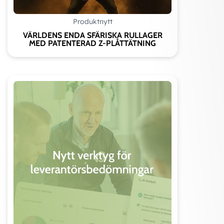
Produktnytt
VÄRLDENS ENDA SFÄRISKA RULLAGER
MED PATENTERAD Z-PLÅTTÄTNING