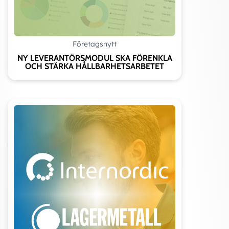
Företagsnytt
NY LEVERANTÖRSMODUL SKA FÖRENKLA
OCH STÄRKA HÅLLBARHETSARBETET