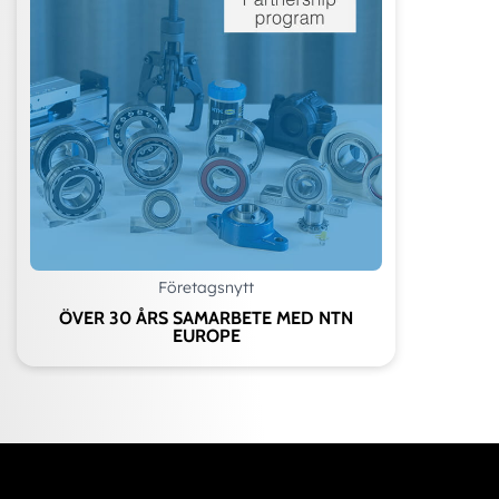
Företagsnytt
ÖVER 30 ÅRS SAMARBETE MED NTN
EUROPE