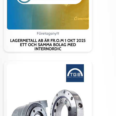
Företagsnytt
LAGERMETALL AB ÄR FR.O.M 1 OKT 2025
ETT OCH SAMMA BOLAG MED
INTERNORDIC