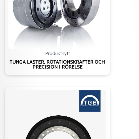
Produktnytt
TUNGA LASTER, ROTATIONSKRAFTER OCH
PRECISION I RÖRELSE