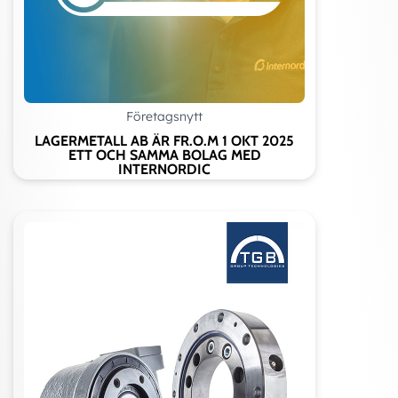
Företagsnytt
LAGERMETALL AB ÄR FR.O.M 1 OKT 2025
ETT OCH SAMMA BOLAG MED
INTERNORDIC