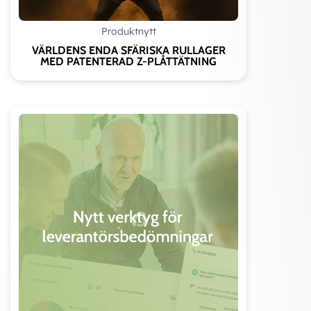
Produktnytt
VÄRLDENS ENDA SFÄRISKA RULLAGER
MED PATENTERAD Z-PLÅTTÄTNING