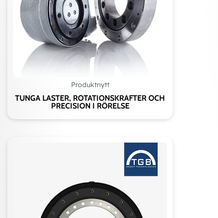
Produktnytt
TUNGA LASTER, ROTATIONSKRAFTER OCH
PRECISION I RÖRELSE