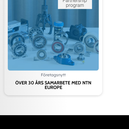
Företagsnytt
ÖVER 30 ÅRS SAMARBETE MED NTN
EUROPE