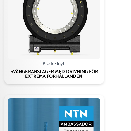
Produktnytt
SVÄNGKRANSLAGER MED DRIVNING FÖR
EXTREMA FÖRHÅLLANDEN