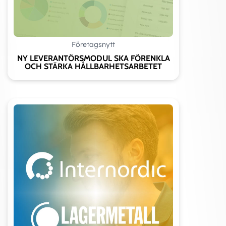
Företagsnytt
NY LEVERANTÖRSMODUL SKA FÖRENKLA
OCH STÄRKA HÅLLBARHETSARBETET