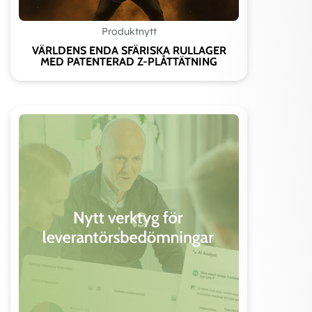
Produktnytt
VÄRLDENS ENDA SFÄRISKA RULLAGER
MED PATENTERAD Z-PLÅTTÄTNING