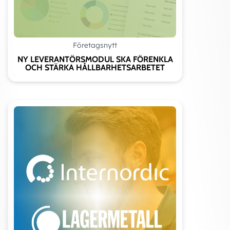
Företagsnytt
NY LEVERANTÖRSMODUL SKA FÖRENKLA
OCH STÄRKA HÅLLBARHETSARBETET