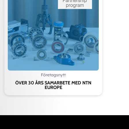
Företagsnytt
ÖVER 30 ÅRS SAMARBETE MED NTN
EUROPE