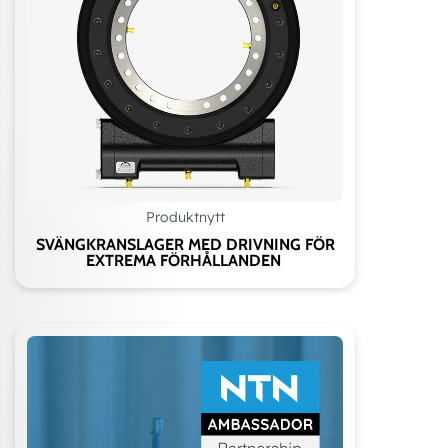
Produktnytt
SVÄNGKRANSLAGER MED DRIVNING FÖR
EXTREMA FÖRHÅLLANDEN