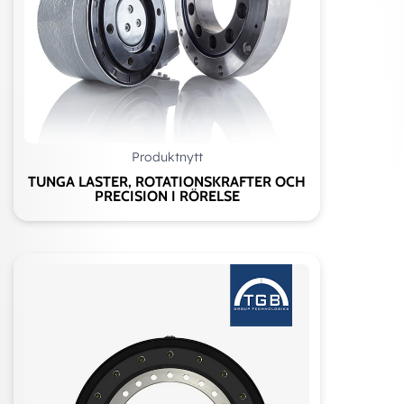
Produktnytt
TUNGA LASTER, ROTATIONSKRAFTER OCH
PRECISION I RÖRELSE