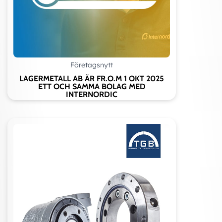
Företagsnytt
LAGERMETALL AB ÄR FR.O.M 1 OKT 2025
ETT OCH SAMMA BOLAG MED
INTERNORDIC