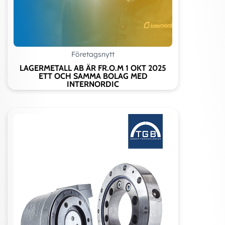
Företagsnytt
LAGERMETALL AB ÄR FR.O.M 1 OKT 2025
ETT OCH SAMMA BOLAG MED
INTERNORDIC