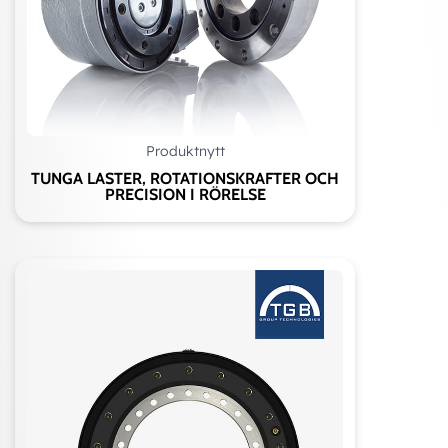
Produktnytt
TUNGA LASTER, ROTATIONSKRAFTER OCH
PRECISION I RÖRELSE