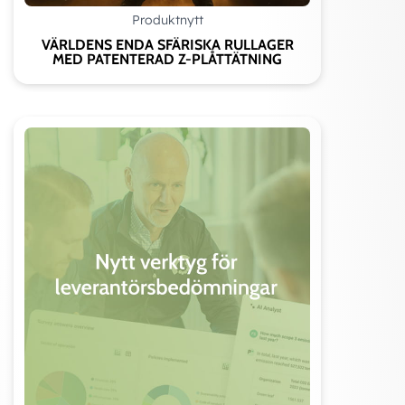
Produktnytt
VÄRLDENS ENDA SFÄRISKA RULLAGER
MED PATENTERAD Z-PLÅTTÄTNING