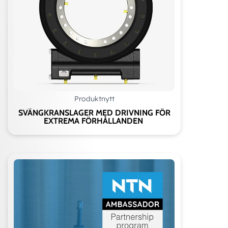
Produktnytt
SVÄNGKRANSLAGER MED DRIVNING FÖR
EXTREMA FÖRHÅLLANDEN