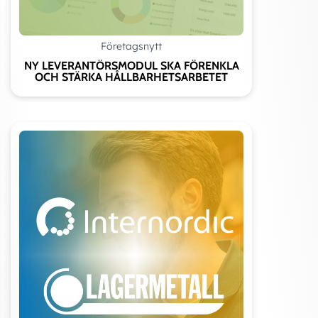
Företagsnytt
NY LEVERANTÖRSMODUL SKA FÖRENKLA
OCH STÄRKA HÅLLBARHETSARBETET