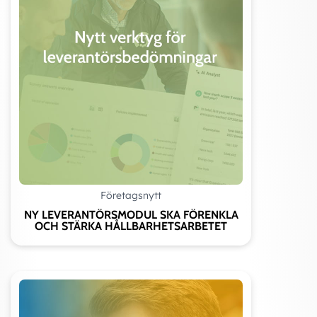
Företagsnytt
NY LEVERANTÖRSMODUL SKA FÖRENKLA
OCH STÄRKA HÅLLBARHETSARBETET