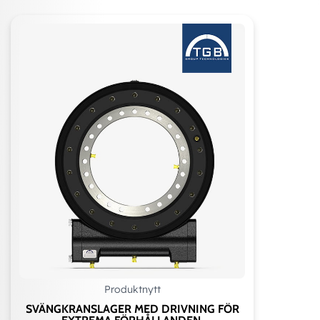
Produktnytt
SVÄNGKRANSLAGER MED DRIVNING FÖR