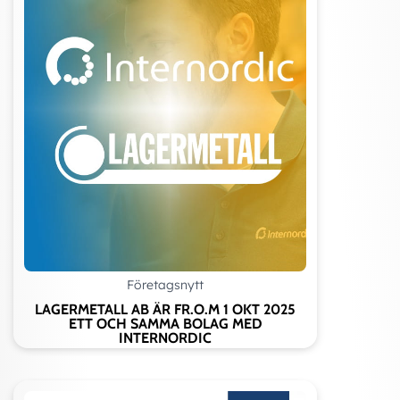
Företagsnytt
LAGERMETALL AB ÄR FR.O.M 1 OKT 2025
ETT OCH SAMMA BOLAG MED
INTERNORDIC