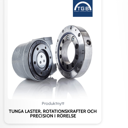
Produktnytt
TUNGA LASTER, ROTATIONSKRAFTER OCH
PRECISION I RÖRELSE