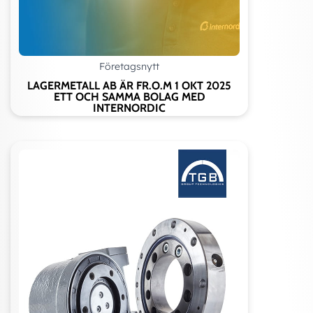
Företagsnytt
LAGERMETALL AB ÄR FR.O.M 1 OKT 2025
ETT OCH SAMMA BOLAG MED
INTERNORDIC