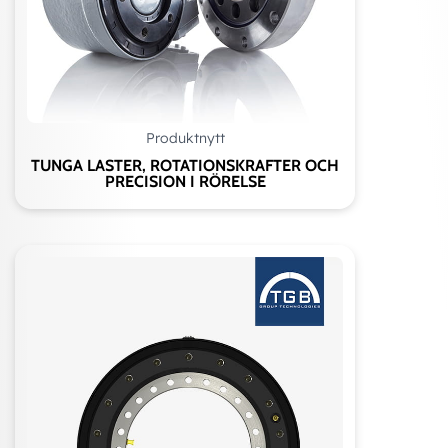
Produktnytt
TUNGA LASTER, ROTATIONSKRAFTER OCH
PRECISION I RÖRELSE