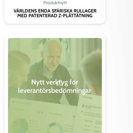
Produktnytt
VÄRLDENS ENDA SFÄRISKA RULLAGER
MED PATENTERAD Z-PLÅTTÄTNING