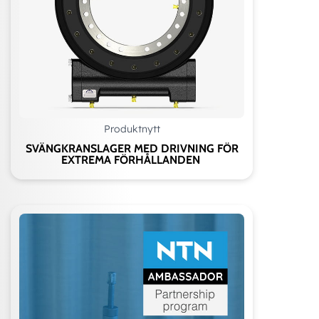
Produktnytt
SVÄNGKRANSLAGER MED DRIVNING FÖR
EXTREMA FÖRHÅLLANDEN