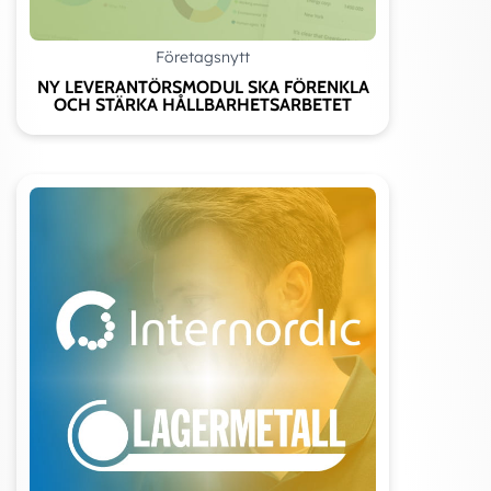
Företagsnytt
NY LEVERANTÖRSMODUL SKA FÖRENKLA
OCH STÄRKA HÅLLBARHETSARBETET